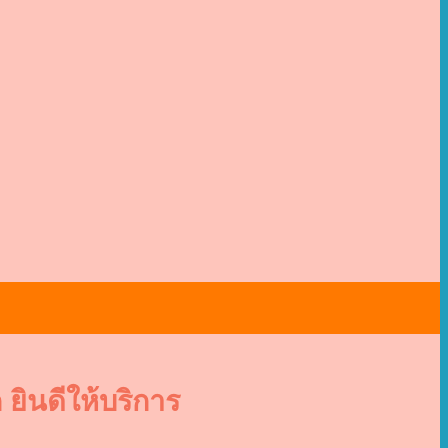
ยินดีให้บริการ