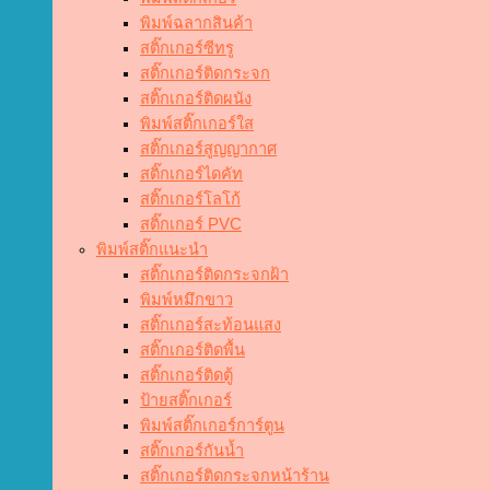
พิมพ์ฉลากสินค้า
สติ๊กเกอร์ซีทรู
สติ๊กเกอร์ติดกระจก
สติ๊กเกอร์ติดผนัง
พิมพ์สติ๊กเกอร์ใส
สติ๊กเกอร์สูญญากาศ
สติ๊กเกอร์ไดคัท
สติ๊กเกอร์โลโก้
สติ๊กเกอร์ PVC
พิมพ์สติ๊กแนะนำ
สติ๊กเกอร์ติดกระจกฝ้า
พิมพ์หมึกขาว
สติ๊กเกอร์สะท้อนแสง
สติ๊กเกอร์ติดพื้น
สติ๊กเกอร์ติดตู้
ป้ายสติ๊กเกอร์
พิมพ์สติ๊กเกอร์การ์ตูน
สติ๊กเกอร์กันน้ำ
สติ๊กเกอร์ติดกระจกหน้าร้าน