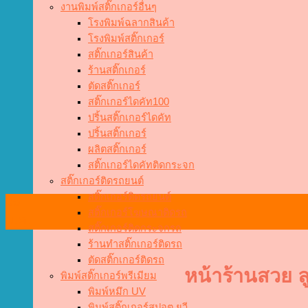
งานพิมพ์สติ๊กเกอร์อื่นๆ
โรงพิมพ์ฉลากสินค้า
โรงพิมพ์สติ๊กเกอร์
สติ๊กเกอร์สินค้า
ร้านสติ๊กเกอร์
ตัดสติ๊กเกอร์
สติ๊กเกอร์ไดคัท100
ปริ้นสติ๊กเกอร์ไดคัท
ปริ้นสติ๊กเกอร์
ผลิตสติ๊กเกอร์
สติ๊กเกอร์ไดคัทติดกระจก
สติ๊กเกอร์ติดรถยนต์
สติ๊กเกอร์ติดรถยนต์
06
สติ๊กเกอร์โฆษณาติดรถ
ม.ค.
สติ๊กเกอร์ติดกระจกรถ
ร้านทำสติ๊กเกอร์ติดรถ
ตัดสติ๊กเกอร์ติดรถ
หน้าร้านสวย ล
พิมพ์สติ๊กเกอร์พรีเมียม
พิมพ์หมึก UV
พิมพ์สติ๊กเกอร์สปอต ยูวี