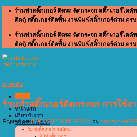
Skip
ร้านทำสติ๊กเกอร์ ติดรถ ติดกระจก สติ๊กเกอร์ไดคัท
to
ติดตู้ สติ๊กเกอร์ติดพื้น งานพิมพ์สติ๊กเกอร์ด่วน คร
content
ร้านทำสติ๊กเกอร์ ติดรถ ติดกระจก สติ๊กเกอร์ไดคัท
ติดตู้ สติ๊กเกอร์ติดพื้น งานพิมพ์สติ๊กเกอร์ด่วน คร
ความรู้ทั่วไป
Menu
ร้านทำสติ๊กเกอร์ติดกระจก การใช้ง
หน้าแรก
เกี่ยวกับเรา
Posted on
06/01/2023
14/08/2024
by
printsticker78
บริการของเรา
พิมพ์สติ๊กเกอร์ยอดนิยม
พิมพ์สติ๊กเกอร์