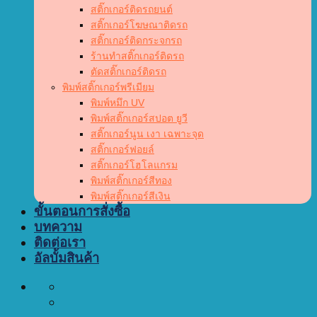
สติ๊กเกอร์ติดรถยนต์
สติ๊กเกอร์โฆษณาติดรถ
สติ๊กเกอร์ติดกระจกรถ
ร้านทำสติ๊กเกอร์ติดรถ
ตัดสติ๊กเกอร์ติดรถ
พิมพ์สติ๊กเกอร์พรีเมียม
พิมพ์หมึก UV
พิมพ์สติ๊กเกอร์สปอต ยูวี
สติ๊กเกอร์นูน เงา เฉพาะจุด
สติ๊กเกอร์ฟอยล์
สติ๊กเกอร์โฮโลแกรม
พิมพ์สติ๊กเกอร์สีทอง
พิมพ์สติ๊กเกอร์สีเงิน
ขั้นตอนการสั่งซื้อ
บทความ
ติดต่อเรา
อัลบั้มสินค้า