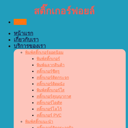
สติ๊กเกอร์ฟอยล์
Menu
หน้าแรก
เกี่ยวกับเรา
บริการของเรา
พิมพ์สติ๊กเกอร์ยอดนิยม
พิมพ์สติ๊กเกอร์
พิมพ์ฉลากสินค้า
สติ๊กเกอร์ซีทรู
สติ๊กเกอร์ติดกระจก
สติ๊กเกอร์ติดผนัง
พิมพ์สติ๊กเกอร์ใส
สติ๊กเกอร์สูญญากาศ
สติ๊กเกอร์ไดคัท
สติ๊กเกอร์โลโก้
สติ๊กเกอร์ PVC
พิมพ์สติ๊กแนะนำ
สติ๊กเกอร์ติดกระจกฝ้า