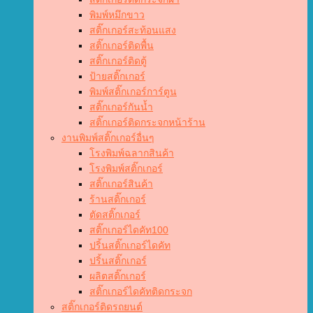
พิมพ์หมึกขาว
สติ๊กเกอร์สะท้อนแสง
สติ๊กเกอร์ติดพื้น
สติ๊กเกอร์ติดตู้
ป้ายสติ๊กเกอร์
พิมพ์สติ๊กเกอร์การ์ตูน
สติ๊กเกอร์กันน้ำ
สติ๊กเกอร์ติดกระจกหน้าร้าน
งานพิมพ์สติ๊กเกอร์อื่นๆ
โรงพิมพ์ฉลากสินค้า
โรงพิมพ์สติ๊กเกอร์
สติ๊กเกอร์สินค้า
ร้านสติ๊กเกอร์
ตัดสติ๊กเกอร์
สติ๊กเกอร์ไดคัท100
ปริ้นสติ๊กเกอร์ไดคัท
ปริ้นสติ๊กเกอร์
ผลิตสติ๊กเกอร์
สติ๊กเกอร์ไดคัทติดกระจก
สติ๊กเกอร์ติดรถยนต์