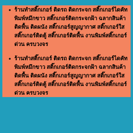
Skip
ร้านทำสติ๊กเกอร์ ติดรถ ติดกระจก สติ๊กเกอร์ไดคัท
to
พิมพ์หมึกขาว สติ๊กเกอร์ติดกระจกฝ้า ฉลากสินค้า
content
ติดพื้น ติดผนัง สติ๊กเกอร์สูญญากาศ สติ๊กเกอร์ใส
สติ๊กเกอร์ติดตู้ สติ๊กเกอร์ติดพื้น งานพิมพ์สติ๊กเกอร์
ด่วน ครบวงจร
ร้านทำสติ๊กเกอร์ ติดรถ ติดกระจก สติ๊กเกอร์ไดคัท
พิมพ์หมึกขาว สติ๊กเกอร์ติดกระจกฝ้า ฉลากสินค้า
ติดพื้น ติดผนัง สติ๊กเกอร์สูญญากาศ สติ๊กเกอร์ใส
สติ๊กเกอร์ติดตู้ สติ๊กเกอร์ติดพื้น งานพิมพ์สติ๊กเกอร์
ด่วน ครบวงจร