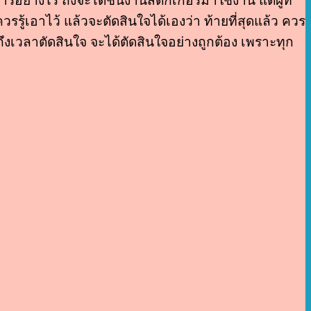
ารอย่างไร ถึงจะได้ชิ้นงานสติ๊กเกอร์มาใช้งาน แต่ผู้ที่
วรรู้เอาไว้ แล้วจะตัดสินใจได้เองว่า ท้ายที่สุดแล้ว ควร
ึงเวลาตัดสินใจ จะได้ตัดสินใจอย่างถูกต้อง เพราะทุก