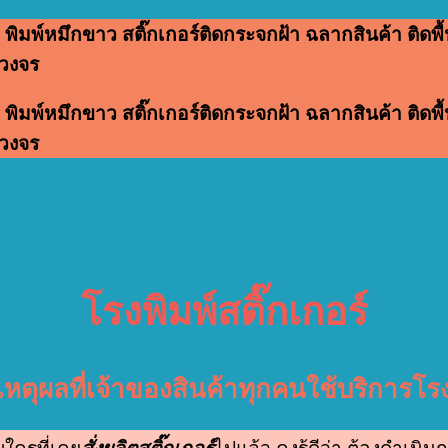
 พิมพ์หมึกขาว สติ๊กเกอร์ติดกระจกฝ้า ฉลากสินค้า ติดพื้น
บวงจร
 พิมพ์หมึกขาว สติ๊กเกอร์ติดกระจกฝ้า ฉลากสินค้า ติดพื้น
บวงจร
โรงพิมพ์สติ๊กเกอร์
เหตุผลที่เจ้าของสินค้าทุกคนใช้บริการโรง