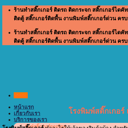
Skip
ร้านทำสติ๊กเกอร์ ติดรถ ติดกระจก สติ๊กเกอร์ไดคัท
to
ติดตู้ สติ๊กเกอร์ติดพื้น งานพิมพ์สติ๊กเกอร์ด่วน คร
content
ร้านทำสติ๊กเกอร์ ติดรถ ติดกระจก สติ๊กเกอร์ไดคัท
ติดตู้ สติ๊กเกอร์ติดพื้น งานพิมพ์สติ๊กเกอร์ด่วน คร
Menu
หน้าแรก
โรงพิมพ์สติ๊กเกอร์
เกี่ยวกับเรา
บริการของเรา
พิมพ์สติ๊กเกอร์ยอดนิยม