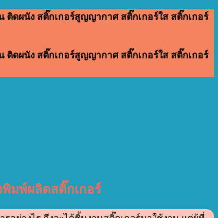
 ติดผนัง สติ๊กเกอร์สูญญากาศ สติ๊กเกอร์ใส สติ๊กเกอร์
 ติดผนัง สติ๊กเกอร์สูญญากาศ สติ๊กเกอร์ใส สติ๊กเกอร์
พิมพ์ผลิตสติ๊กเกอร์