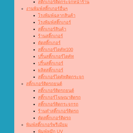
สติ๊กเกอร์ติดกระจกหน้าร้าน
งานพิมพ์สติ๊กเกอร์อื่นๆ
โรงพิมพ์ฉลากสินค้า
โรงพิมพ์สติ๊กเกอร์
สติ๊กเกอร์สินค้า
ร้านสติ๊กเกอร์
ตัดสติ๊กเกอร์
สติ๊กเกอร์ไดคัท100
ปริ้นสติ๊กเกอร์ไดคัท
ปริ้นสติ๊กเกอร์
ผลิตสติ๊กเกอร์
สติ๊กเกอร์ไดคัทติดกระจก
สติ๊กเกอร์ติดรถยนต์
สติ๊กเกอร์ติดรถยนต์
สติ๊กเกอร์โฆษณาติดรถ
สติ๊กเกอร์ติดกระจกรถ
ร้านทำสติ๊กเกอร์ติดรถ
ตัดสติ๊กเกอร์ติดรถ
พิมพ์สติ๊กเกอร์พรีเมียม
พิมพ์หมึก UV