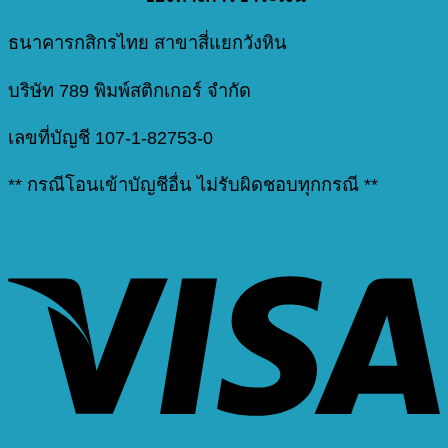
ธนาคารกสิกรไทย สาขาสี่แยกวังหิน
บริษัท 789 พิมพ์สติกเกอร์ จำกัด
เลขที่บัญชี 107-1-82753-0
** กรณีโอนเข้าบัญชีอื่น ไม่รับผิดชอบทุกกรณี **