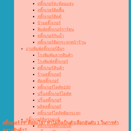
สติ๊กเกอร์สะท้อนแสง
สติ๊กเกอร์ติดพื้น
สติ๊กเกอร์ติดตู้
ป้ายสติ๊กเกอร์
พิมพ์สติ๊กเกอร์การ์ตูน
สติ๊กเกอร์กันน้ำ
สติ๊กเกอร์ติดกระจกหน้าร้าน
งานพิมพ์สติ๊กเกอร์อื่นๆ
โรงพิมพ์ฉลากสินค้า
โรงพิมพ์สติ๊กเกอร์
สติ๊กเกอร์สินค้า
ร้านสติ๊กเกอร์
ตัดสติ๊กเกอร์
สติ๊กเกอร์ไดคัท100
ปริ้นสติ๊กเกอร์ไดคัท
ปริ้นสติ๊กเกอร์
ผลิตสติ๊กเกอร์
สติ๊กเกอร์ไดคัทติดกระจก
สติ๊กเกอร์ติดรถยนต์
สติ๊กเกอร์ PP คืออะไร? ทำไมถึงเป็นตัวเลือกอันดับ 1 ในการทำ
สติ๊กเกอร์ติดรถยนต์
ฉลากสินค้า?