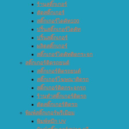
ร้านสติ๊กเกอร์
ตัดสติ๊กเกอร์
สติ๊กเกอร์ไดคัท100
ปริ้นสติ๊กเกอร์ไดคัท
ปริ้นสติ๊กเกอร์
ผลิตสติ๊กเกอร์
สติ๊กเกอร์ไดคัทติดกระจก
สติ๊กเกอร์ติดรถยนต์
สติ๊กเกอร์ติดรถยนต์
สติ๊กเกอร์โฆษณาติดรถ
สติ๊กเกอร์ติดกระจกรถ
ร้านทำสติ๊กเกอร์ติดรถ
ตัดสติ๊กเกอร์ติดรถ
พิมพ์สติ๊กเกอร์พรีเมียม
พิมพ์หมึก UV