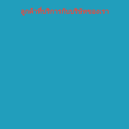
ลูกค้าที่บริการกับบริษัทของเรา