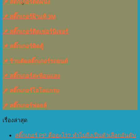
📌 สติ๊กเกอร์ติดผนัง
📌 สติ๊กเกอร์ฝ้าแท้ 3M
📌 สติ๊กเกอร์ติดเฟอร์นิเจอร์
📌 สติ๊กเกอร์ติดตู้
📌 ร้านตัดสติ๊กเกอร์รถยนต์
📌 สติ๊กเกอร์สะท้อนแสง
📌 สติ๊กเกอร์โฮโลแกรม
📌 สติ๊กเกอร์ฟอยล์
เรื่องล่าสุด
สติ๊กเกอร์ PP คืออะไร? ทำไมถึงเป็นตัวเลือกอันดับ