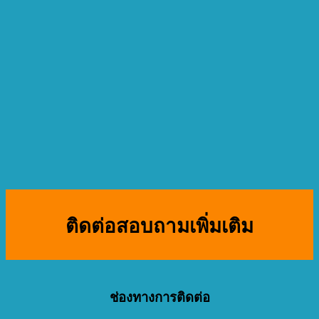
ติดต่อสอบถามเพิ่มเติม
ช่องทางการติดต่อ