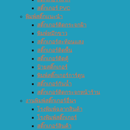
สติ๊กเกอร์ PVC
พิมพ์สติ๊กแนะนำ
สติ๊กเกอร์ติดกระจกฝ้า
พิมพ์หมึกขาว
สติ๊กเกอร์สะท้อนแสง
สติ๊กเกอร์ติดพื้น
สติ๊กเกอร์ติดตู้
ป้ายสติ๊กเกอร์
พิมพ์สติ๊กเกอร์การ์ตูน
สติ๊กเกอร์กันน้ำ
สติ๊กเกอร์ติดกระจกหน้าร้าน
งานพิมพ์สติ๊กเกอร์อื่นๆ
โรงพิมพ์ฉลากสินค้า
โรงพิมพ์สติ๊กเกอร์
สติ๊กเกอร์สินค้า