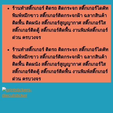
Skip
ร้านทำสติ๊กเกอร์ ติดรถ ติดกระจก สติ๊กเกอร์ไดคัท
to
พิมพ์หมึกขาว สติ๊กเกอร์ติดกระจกฝ้า ฉลากสินค้า
content
ติดพื้น ติดผนัง สติ๊กเกอร์สูญญากาศ สติ๊กเกอร์ใส
สติ๊กเกอร์ติดตู้ สติ๊กเกอร์ติดพื้น งานพิมพ์สติ๊กเกอร์
ด่วน ครบวงจร
ร้านทำสติ๊กเกอร์ ติดรถ ติดกระจก สติ๊กเกอร์ไดคัท
พิมพ์หมึกขาว สติ๊กเกอร์ติดกระจกฝ้า ฉลากสินค้า
ติดพื้น ติดผนัง สติ๊กเกอร์สูญญากาศ สติ๊กเกอร์ใส
สติ๊กเกอร์ติดตู้ สติ๊กเกอร์ติดพื้น งานพิมพ์สติ๊กเกอร์
ด่วน ครบวงจร