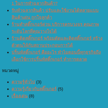
1 ในการทำฉลากสินค้า?
รับทำฉลากสินค้า ปรับและใช้งานได้หลายแบบ
สินค้าเด่น ถูกใจลูกค้า
ร้านทำสติ๊กเกอร์ด่วน บริการครบวงจร คุณภาพ
ระดับโลกที่คุณวางใจได้
ร้านติดสติ๊กเกอร์ พร้อมตัดและติดสติ๊กเกอร์ สร้าง
ตัวตนให้กับสถานประกอบการได้
ปริ้นท์สติ๊กเกอร์ คืออะไร ทำไมตอนนี้ทุกธุรกิจถึง
เลือกใช้การปริ้นท์สติ๊กเกอร์ ทำการตลาด
หมวดหมู่
ความรู้ทั่วไป
(3)
ความรู้เกี่ยวกับสติ๊กเกอร์
(5)
เรื่องเด่น
(8)