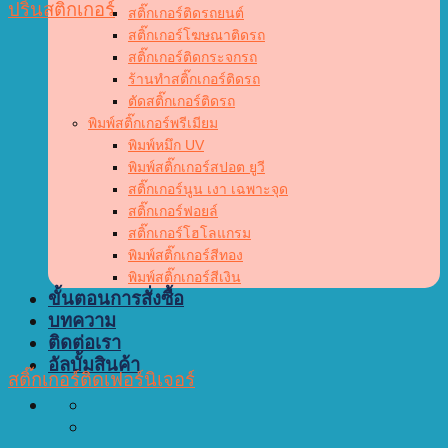
ปริ้นสติกเกอร์
สติ๊กเกอร์ติดรถยนต์
สติ๊กเกอร์โฆษณาติดรถ
สติ๊กเกอร์ติดกระจกรถ
ร้านทำสติ๊กเกอร์ติดรถ
ตัดสติ๊กเกอร์ติดรถ
พิมพ์สติ๊กเกอร์พรีเมียม
พิมพ์หมึก UV
พิมพ์สติ๊กเกอร์สปอต ยูวี
สติ๊กเกอร์นูน เงา เฉพาะจุด
สติ๊กเกอร์ฟอยล์
สติ๊กเกอร์โฮโลแกรม
พิมพ์สติ๊กเกอร์สีทอง
พิมพ์สติ๊กเกอร์สีเงิน
ขั้นตอนการสั่งซื้อ
บทความ
ติดต่อเรา
อัลบั้มสินค้า
สติ๊กเกอร์ติดเฟอร์นิเจอร์