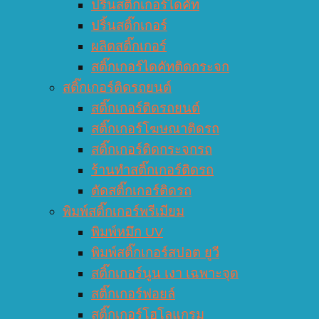
ปริ้นสติ๊กเกอร์ไดคัท
ปริ้นสติ๊กเกอร์
ผลิตสติ๊กเกอร์
สติ๊กเกอร์ไดคัทติดกระจก
สติ๊กเกอร์ติดรถยนต์
สติ๊กเกอร์ติดรถยนต์
สติ๊กเกอร์โฆษณาติดรถ
สติ๊กเกอร์ติดกระจกรถ
ร้านทำสติ๊กเกอร์ติดรถ
ตัดสติ๊กเกอร์ติดรถ
พิมพ์สติ๊กเกอร์พรีเมียม
พิมพ์หมึก UV
พิมพ์สติ๊กเกอร์สปอต ยูวี
สติ๊กเกอร์นูน เงา เฉพาะจุด
สติ๊กเกอร์ฟอยล์
สติ๊กเกอร์โฮโลแกรม