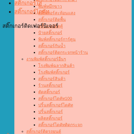
สติ๊กเกอร์ใส
พิมพ์หมึกขาว
สติ๊กเกอร์ไดคัท
สติ๊กเกอร์สะท้อนแสง
สติ๊กเกอร์ติดพื้น
สติ๊กเกอร์ติดเฟอร์นิเจอร์
สติ๊กเกอร์ติดตู้
ป้ายสติ๊กเกอร์
พิมพ์สติ๊กเกอร์การ์ตูน
สติ๊กเกอร์กันน้ำ
สติ๊กเกอร์ติดกระจกหน้าร้าน
งานพิมพ์สติ๊กเกอร์อื่นๆ
โรงพิมพ์ฉลากสินค้า
โรงพิมพ์สติ๊กเกอร์
สติ๊กเกอร์สินค้า
ร้านสติ๊กเกอร์
ตัดสติ๊กเกอร์
สติ๊กเกอร์ไดคัท100
ปริ้นสติ๊กเกอร์ไดคัท
ปริ้นสติ๊กเกอร์
ผลิตสติ๊กเกอร์
สติ๊กเกอร์ไดคัทติดกระจก
สติ๊กเกอร์ติดรถยนต์