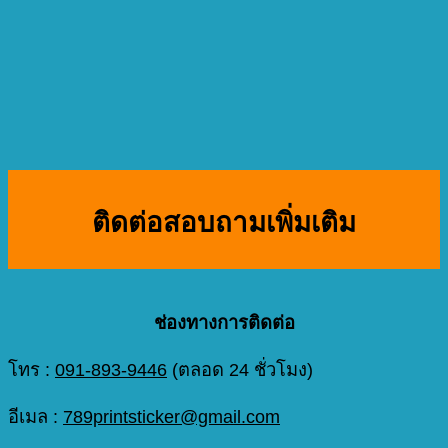
ติดต่อสอบถามเพิ่มเติม
ช่องทางการติดต่อ
โทร :
091-893-9446
(ตลอด 24 ชั่วโมง)
อีเมล :
789printsticker@gmail.com