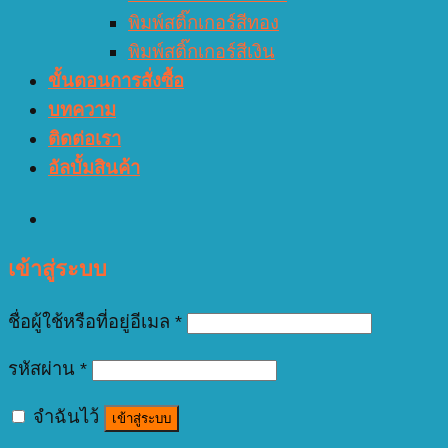
พิมพ์สติ๊กเกอร์สีทอง
พิมพ์สติ๊กเกอร์สีเงิน
ขั้นตอนการสั่งซื้อ
บทความ
ติดต่อเรา
อัลบั้มสินค้า
เข้าสู่ระบบ
ชื่อผู้ใช้หรือที่อยู่อีเมล
*
รหัสผ่าน
*
จำฉันไว้
เข้าสู่ระบบ