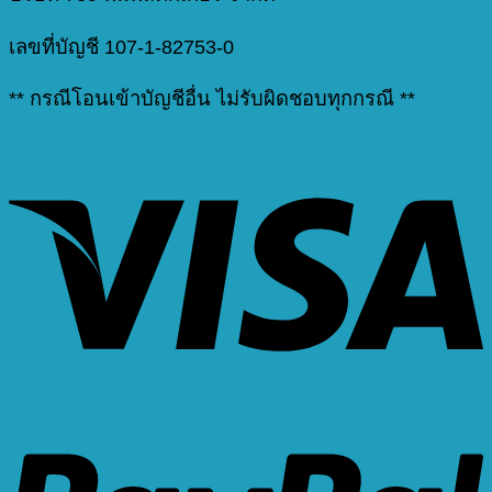
เลขที่บัญชี 107-1-82753-0
** กรณีโอนเข้าบัญชีอื่น ไม่รับผิดชอบทุกกรณี **