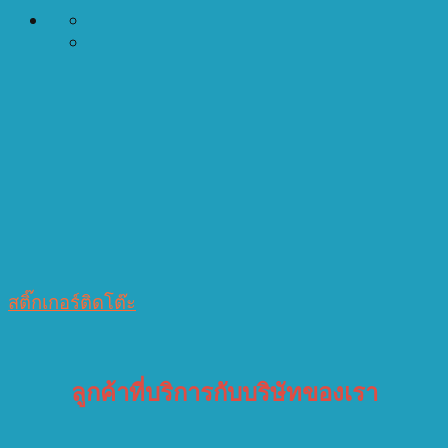
สติ๊กเกอร์ติดโต๊ะ
ลูกค้าที่บริการกับบริษัทของเรา