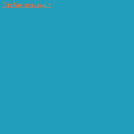
ลืมรหัสผ่านของคุณ?