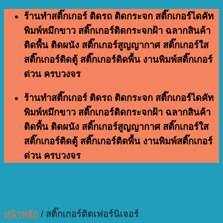
Skip
ร้านทำสติ๊กเกอร์ ติดรถ ติดกระจก สติ๊กเกอร์ไดคัท
to
พิมพ์หมึกขาว สติ๊กเกอร์ติดกระจกฝ้า ฉลากสินค้า
content
ติดพื้น ติดผนัง สติ๊กเกอร์สูญญากาศ สติ๊กเกอร์ใส
สติ๊กเกอร์ติดตู้ สติ๊กเกอร์ติดพื้น งานพิมพ์สติ๊กเกอร์
ด่วน ครบวงจร
ร้านทำสติ๊กเกอร์ ติดรถ ติดกระจก สติ๊กเกอร์ไดคัท
พิมพ์หมึกขาว สติ๊กเกอร์ติดกระจกฝ้า ฉลากสินค้า
ติดพื้น ติดผนัง สติ๊กเกอร์สูญญากาศ สติ๊กเกอร์ใส
สติ๊กเกอร์ติดตู้ สติ๊กเกอร์ติดพื้น งานพิมพ์สติ๊กเกอร์
ด่วน ครบวงจร
หน้าหลัก
/
สติ๊กเกอร์ติดเฟอร์นิเจอร์