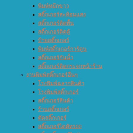
พิมพ์หมึกขาว
สติ๊กเกอร์สะท้อนแสง
สติ๊กเกอร์ติดพื้น
สติ๊กเกอร์ติดตู้
ป้ายสติ๊กเกอร์
พิมพ์สติ๊กเกอร์การ์ตูน
สติ๊กเกอร์กันน้ำ
สติ๊กเกอร์ติดกระจกหน้าร้าน
งานพิมพ์สติ๊กเกอร์อื่นๆ
โรงพิมพ์ฉลากสินค้า
โรงพิมพ์สติ๊กเกอร์
สติ๊กเกอร์สินค้า
ร้านสติ๊กเกอร์
ตัดสติ๊กเกอร์
สติ๊กเกอร์ไดคัท100