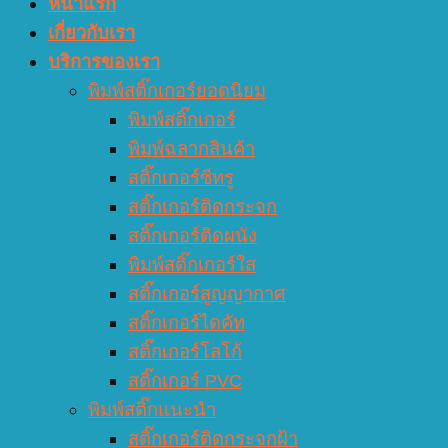
หน้าแรก
เกี่ยวกับเรา
บริการของเรา
พิมพ์สติ๊กเกอร์ยอดนิยม
พิมพ์สติ๊กเกอร์
พิมพ์ฉลากสินค้า
สติ๊กเกอร์ซีทรู
สติ๊กเกอร์ติดกระจก
สติ๊กเกอร์ติดผนัง
พิมพ์สติ๊กเกอร์ใส
สติ๊กเกอร์สูญญากาศ
สติ๊กเกอร์ไดคัท
สติ๊กเกอร์โลโก้
สติ๊กเกอร์ PVC
พิมพ์สติ๊กแนะนำ
สติ๊กเกอร์ติดกระจกฝ้า